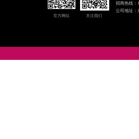
招商热线：18
公司地址：
官方网站
关注我们