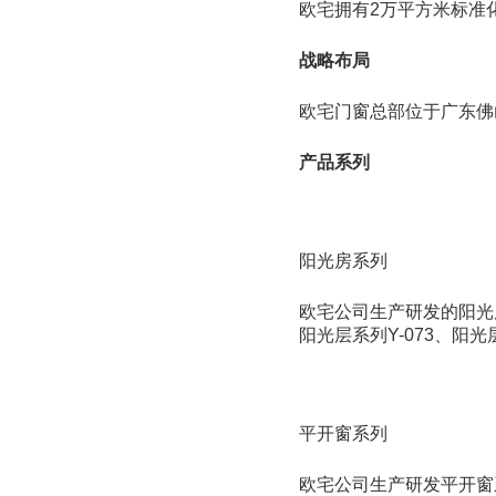
欧宅拥有2万平方米标准
战略布局
欧宅门窗总部位于广东佛
产品系列
阳光房系列
欧宅公司生产研发的阳光房系
阳光层系列Y-073、阳光层
平开窗系列
欧宅公司生产研发平开窗系列