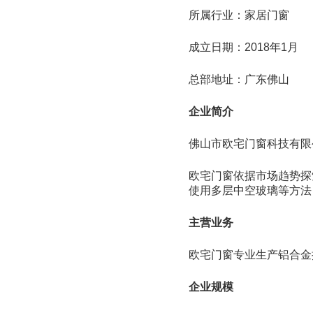
所属行业：家居门窗
成立日期：2018年1月
总部地址：广东佛山
企业简介
佛山市欧宅门窗科技有限
欧宅门窗依据市场趋势探
使用多层中空玻璃等方法
主营业务
欧宅门窗专业生产铝合金
企业规模