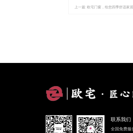
上一篇: 欧宅门窗，给您四季舒适家
联系我们
全国免费服务热