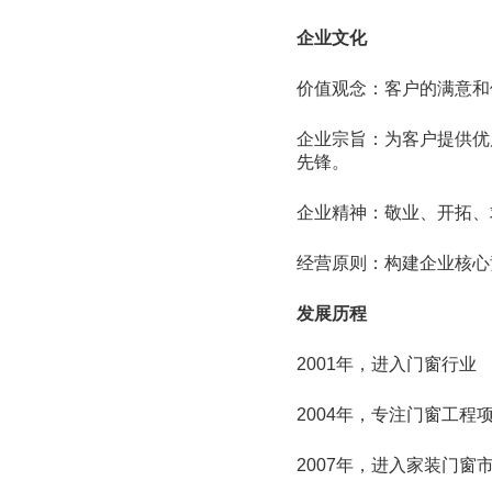
企业文化
价值观念：客户的满意和
企业宗旨：为客户提供优
先锋。
企业精神：敬业、开拓、
经营原则：构建企业核心
发展历程
2001年，进入门窗行业
2004年，专注门窗工程
2007年，进入家装门窗