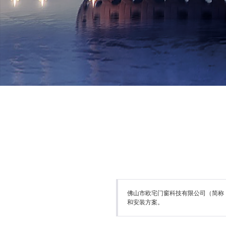
佛山市欧宅门窗科技有限公司（简称
和安装方案。