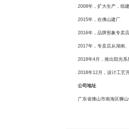
2008年，扩大生产，组
2015年，在佛山建厂
2016年，品牌形象专卖
2017年，专卖店从湖南
2018年4月，推出阳光
2018年12月，设计工艺
公司地址
广东省佛山市南海区狮山