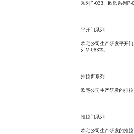
系列P-033、欧歌系列P-
平开门系列
欧宅公司生产研发平开门系列
列M-063等。
推拉窗系列
欧宅公司生产研发的推拉窗系
推拉门系列
欧宅公司生产研发的推拉门系